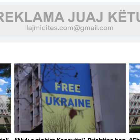
një fotografie