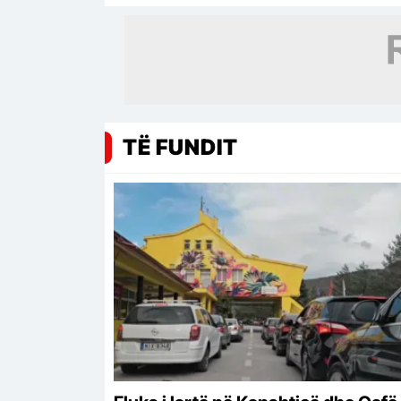
TË FUNDIT