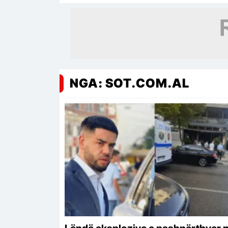
NGA: SOT.COM.AL