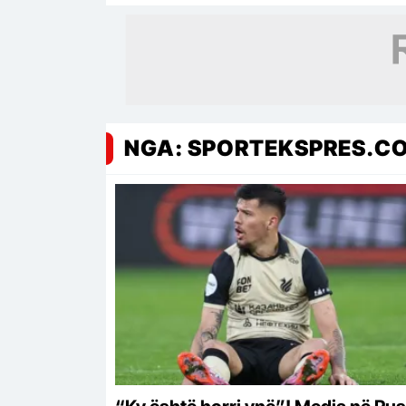
NGA: SPORTEKSPRES.C