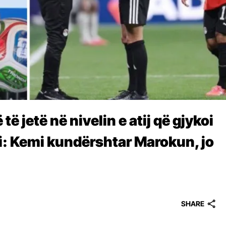
të jetë në nivelin e atij që gjykoi
: Kemi kundërshtar Marokun, jo
SHARE