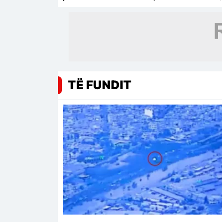
TË FUNDIT