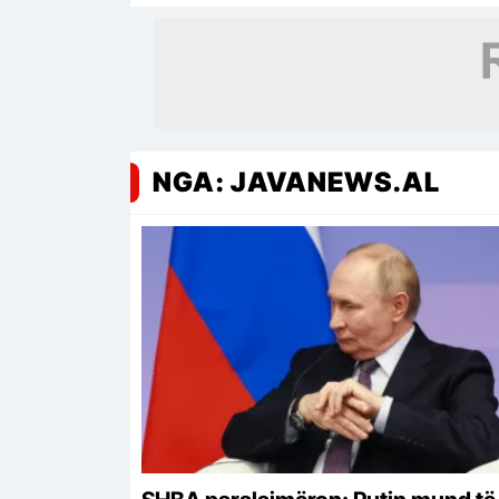
NGA: JAVANEWS.AL