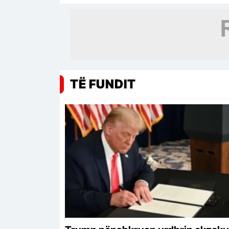
TË FUNDIT