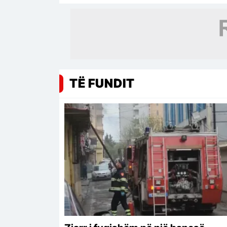
TË FUNDIT