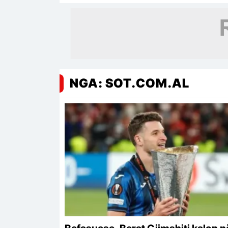
NGA: SOT.COM.AL