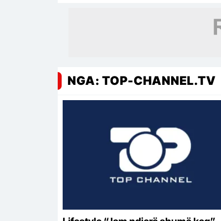
NGA: TOP-CHANNEL.TV