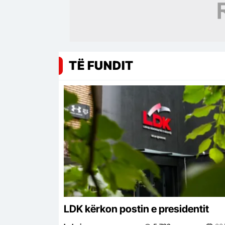
TË FUNDIT
LDK kërkon postin e presidentit