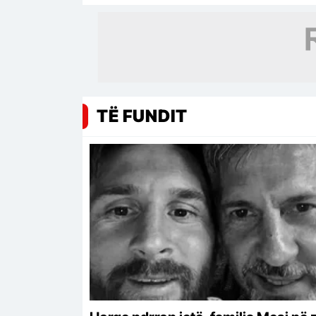
TË FUNDIT