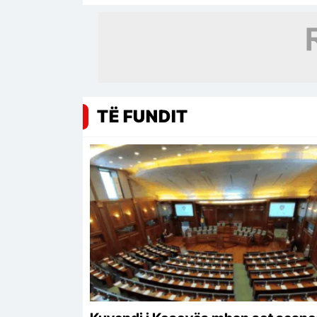
TË FUNDIT